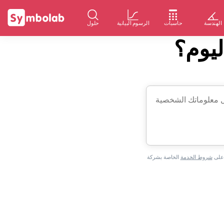
الهندسة
حاسبات
الرسوم البيانية
حلول
ليوم؟
 على
شروط الخدمة