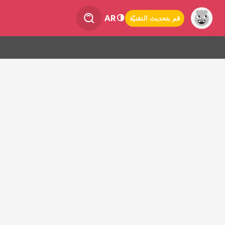
AR
قم بتحديث التقنيّة