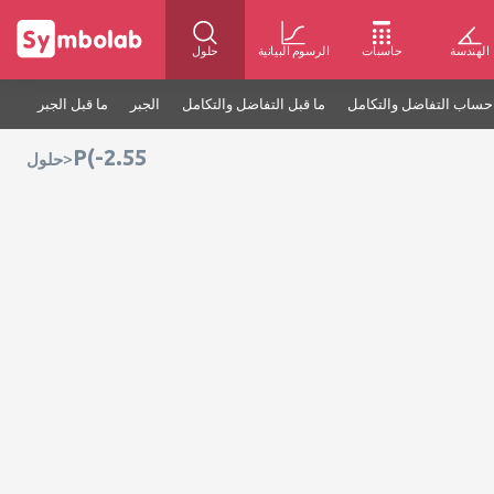
الهندسة
حاسبات
الرسوم البيانية
حلول
حساب التفاضل والتكامل
ما قبل التفاضل والتكامل
الجبر
ما قبل الجبر
P(-2.55
>
حلول