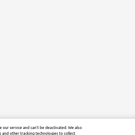
 our service and can’t be deactivated. We also
 and other tracking technologies to collect