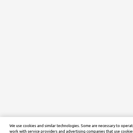
We use cookies and similar technologies. Some are necessary to operate
work with service providers and advertising companies that use cookies