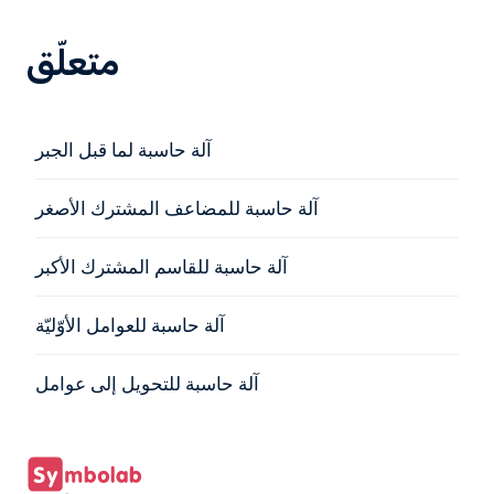
متعلّق
آلة حاسبة لما قبل الجبر
آلة حاسبة للمضاعف المشترك الأصغر
آلة حاسبة للقاسم المشترك الأكبر
آلة حاسبة للعوامل الأوّليّة
آلة حاسبة للتحويل إلى عوامل