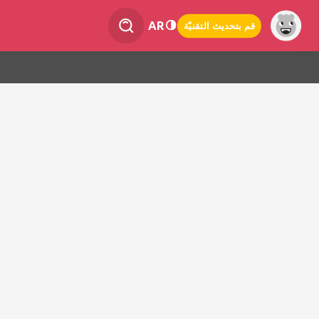
AR
قم بتحديث التقنيّة