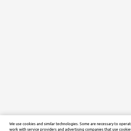
We use cookies and similar technologies. Some are necessary to operate
work with service providers and advertising companies that use cookies