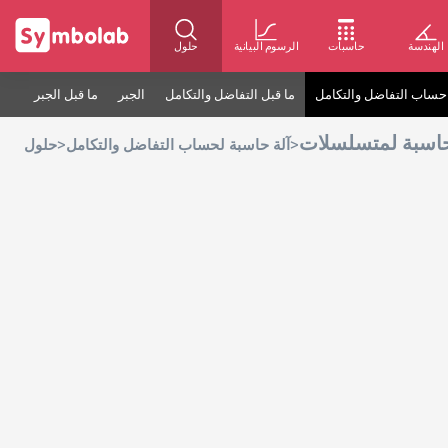
الهندسة
حاسبات
الرسوم البيانية
حلول
حساب التفاضل والتكامل
ما قبل التفاضل والتكامل
الجبر
ما قبل الجبر
حاسبة لمتسلسلات
>
>
آلة حاسبة لحساب التفاضل والتكامل
حلول