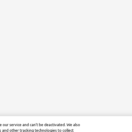
 our service and can’t be deactivated. We also
 and other tracking technologies to collect