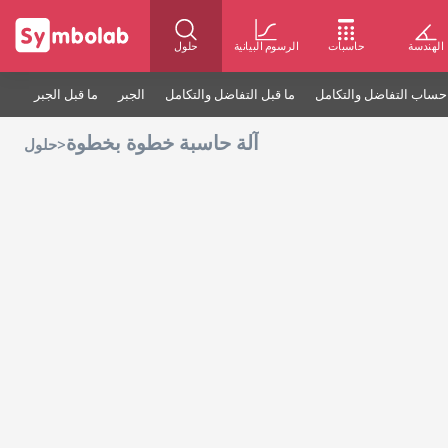
الهندسة
حاسبات
الرسوم البيانية
حلول
حساب التفاضل والتكامل
ما قبل التفاضل والتكامل
الجبر
ما قبل الجبر
آلة حاسبة خطوة بخطوة
>
حلول