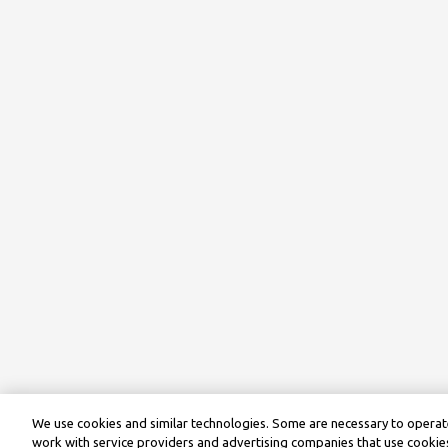
We use cookies and similar technologies. Some are necessary to operate
work with service providers and advertising companies that use cookies