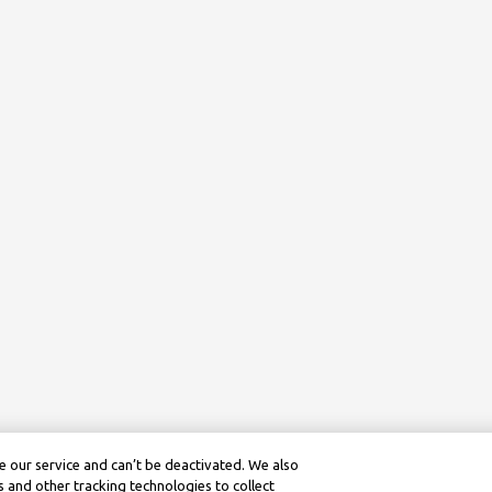
 our service and can’t be deactivated. We also
 and other tracking technologies to collect