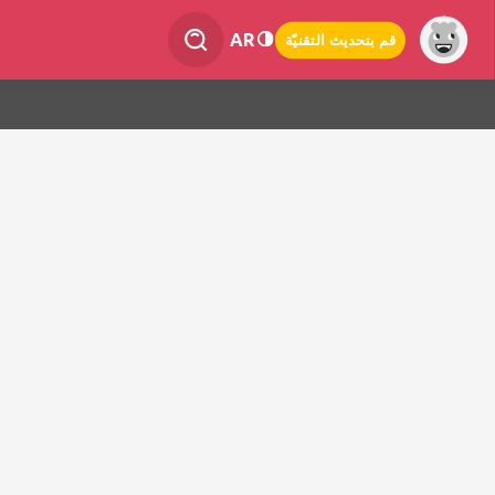
AR
قم بتحديث التقنيّة