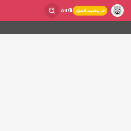
AR
قم بتحديث التقنيّة