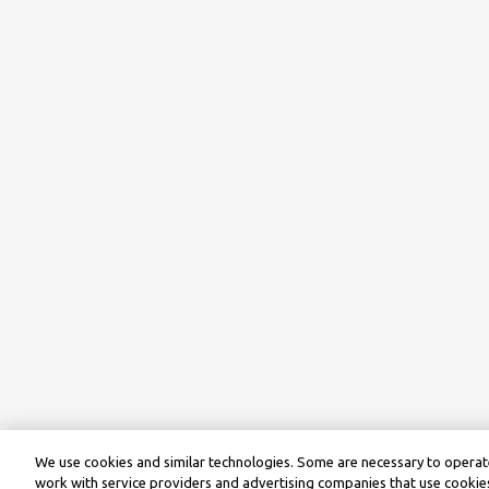
We use cookies and similar technologies. Some are necessary to operate
work with service providers and advertising companies that use cookies