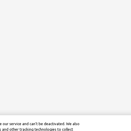
 our service and can’t be deactivated. We also
 and other tracking technologies to collect