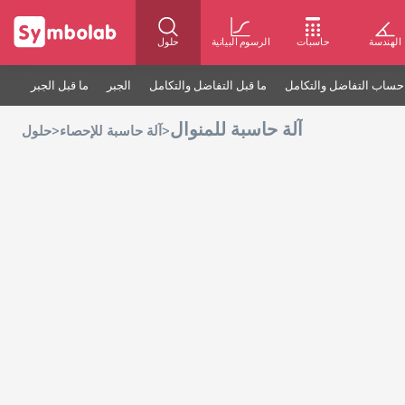
الهندسة
حاسبات
الرسوم البيانية
حلول
حساب التفاضل والتكامل
ما قبل التفاضل والتكامل
الجبر
ما قبل الجبر
آلة حاسبة للمنوال
>
>
آلة حاسبة للإحصاء
حلول