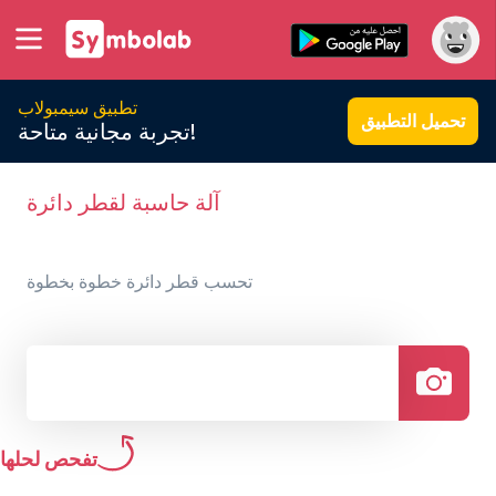
تطبيق سيمبولاب
تحميل التطبيق
تجربة مجانية متاحة!
آلة حاسبة لقطر دائرة
تحسب قطر دائرة خطوة بخطوة
تفحص لحلها