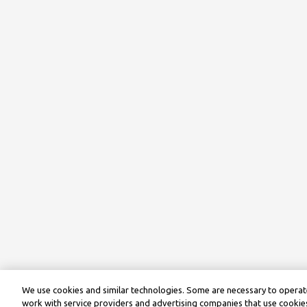
We use cookies and similar technologies. Some are necessary to operate
work with service providers and advertising companies that use cookies