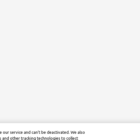
 our service and can’t be deactivated. We also
 and other tracking technologies to collect