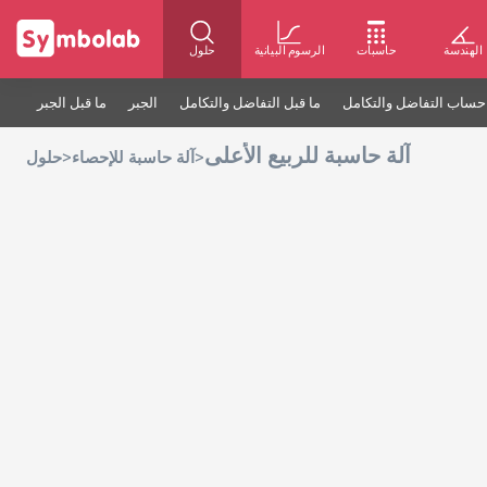
الهندسة
حاسبات
الرسوم البيانية
حلول
حساب التفاضل والتكامل
ما قبل التفاضل والتكامل
الجبر
ما قبل الجبر
آلة حاسبة للربيع الأعلى
>
>
آلة حاسبة للإحصاء
حلول