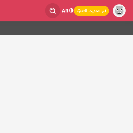
AR
قم بتحديث التقنيّة