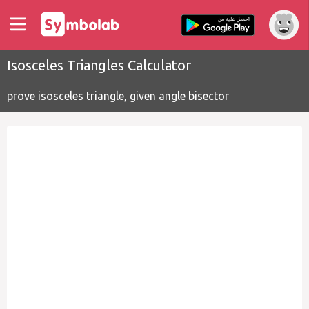
Isosceles Triangles Calculator
prove isosceles triangle, given angle bisector