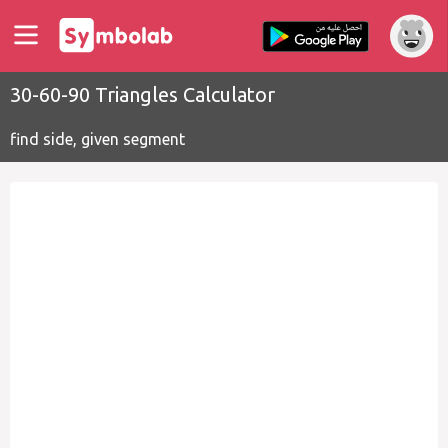
30-60-90 Triangles Calculator
find side, given segment