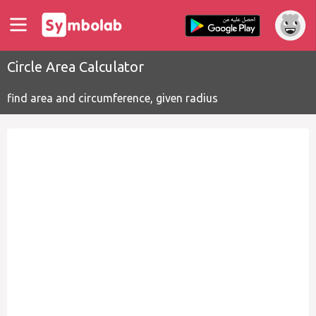
Circle Area Calculator
find area and circumference, given radius