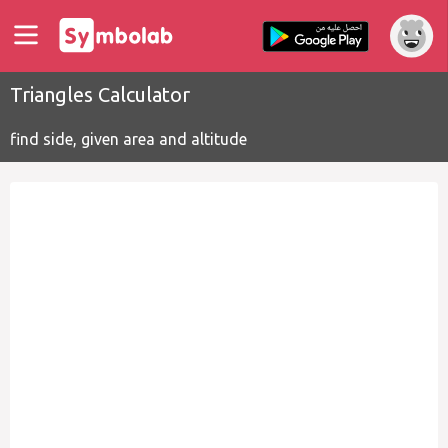
Triangles Calculator
find side, given area and altitude