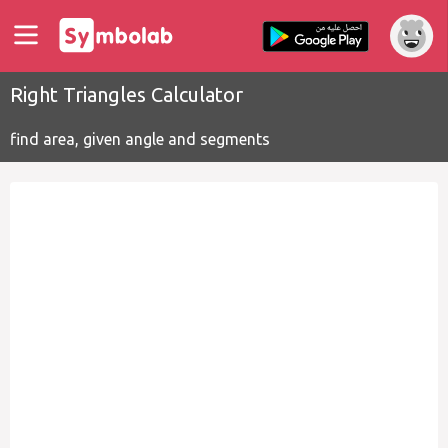
Right Triangles Calculator
find area, given angle and segments