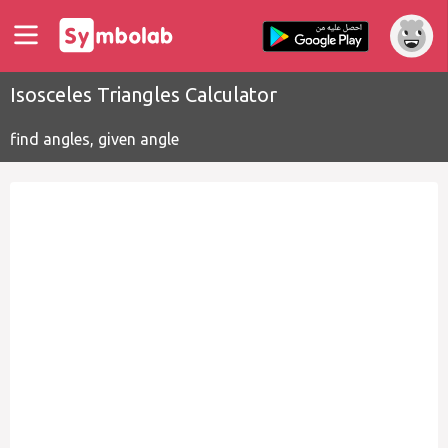
Isosceles Triangles Calculator
find angles, given angle