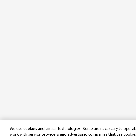
We use cookies and similar technologies. Some are necessary to operate
work with service providers and advertising companies that use cookies