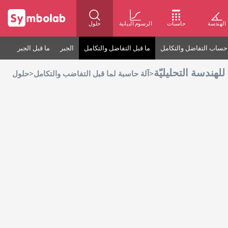
الهندسة
حاسبات
الرسوم البيانية
حلول
حساب التفاضل والتكامل
ما قبل التفاضل والتكامل
الجبر
ما قبل الجبر
للهندسة التحليليّة
>
>
آلة حاسبة لما قبل التفاضب والتكامل
حلول