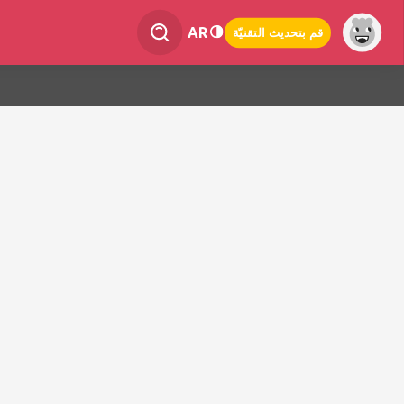
AR
قم بتحديث التقنيّة