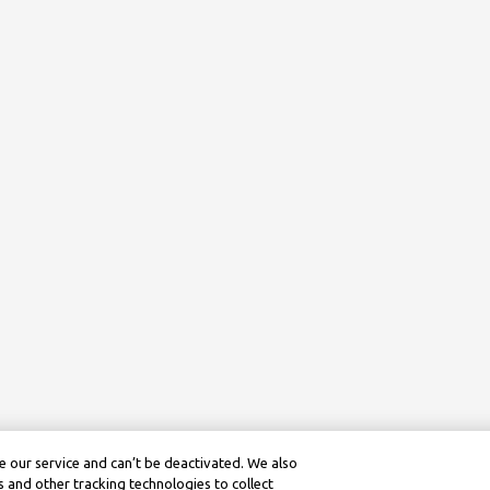
 our service and can’t be deactivated. We also
 and other tracking technologies to collect