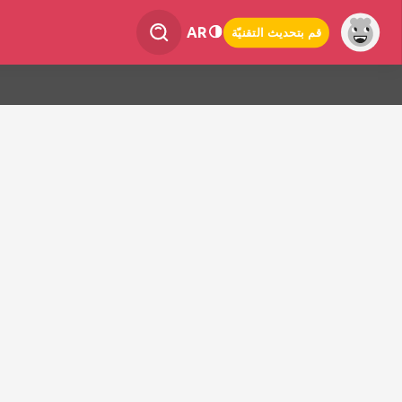
AR
قم بتحديث التقنيّة