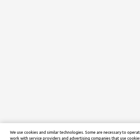
We use cookies and similar technologies. Some are necessary to operate
work with service providers and advertising companies that use cookies