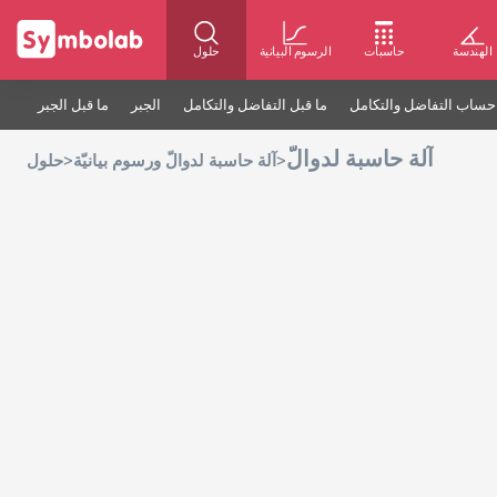
الهندسة
حاسبات
الرسوم البيانية
حلول
حساب التفاضل والتكامل
ما قبل التفاضل والتكامل
الجبر
ما قبل الجبر
آلة حاسبة لدوالّ
>
>
آلة حاسبة لدوالّ ورسوم بيانيّة
حلول