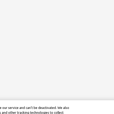
 our service and can’t be deactivated. We also
 and other tracking technologies to collect