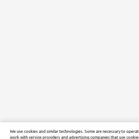
We use cookies and similar technologies. Some are necessary to operate
work with service providers and advertising companies that use cookies