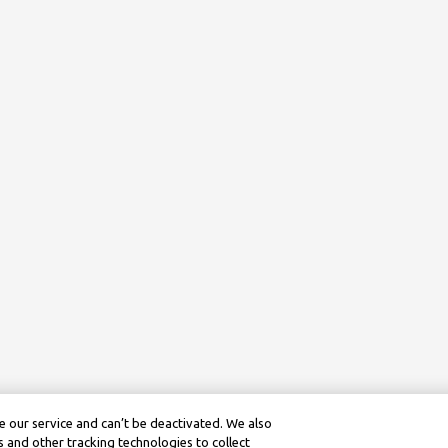
 our service and can’t be deactivated. We also
 and other tracking technologies to collect