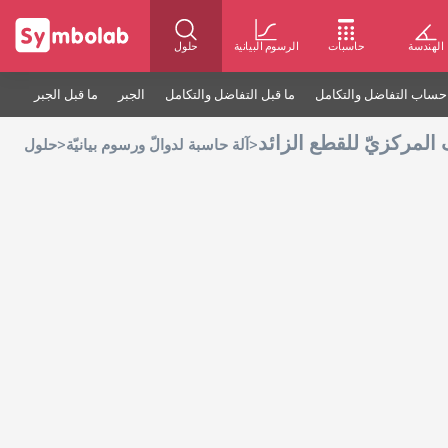
الهندسة
حاسبات
الرسوم البيانية
حلول
حساب التفاضل والتكامل
ما قبل التفاضل والتكامل
الجبر
ما قبل الجبر
 المركزيّ للقطع الزائد
>
>
آلة حاسبة لدوالّ ورسوم بيانيّة
حلول