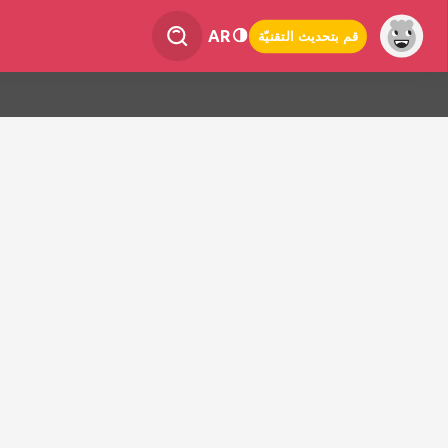
AR
قم بتحديث التقنيّة