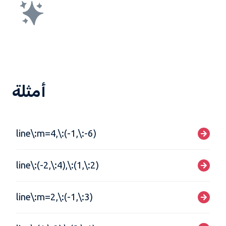
أمثلة
line\:m=4,\:(-1,\:-6)
line\:(-2,\:4),\:(1,\:2)
line\:m=2,\:(-1,\:3)