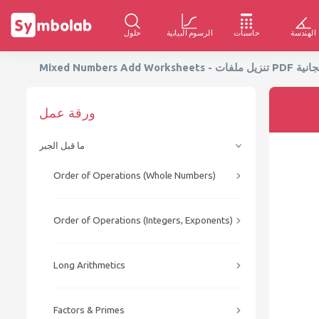
الهندسة
حاسبات
الرسوم البيانية
حلول
Mixed Nu - تنزيل ملفات PDF المجانية
ورقة عمل
ما قبل الجبر
Order of Operations (Whole Numbers)
Order of Operations (Integers, Exponents)
Long Arithmetics
Factors & Primes