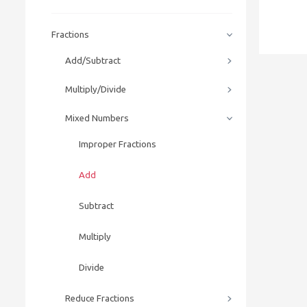
Fractions
Add/Subtract
Multiply/Divide
Mixed Numbers
Improper Fractions
Add
Subtract
Multiply
Divide
Reduce Fractions