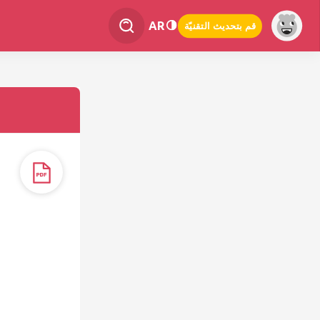
AR
قم بتحديث التقنيّة