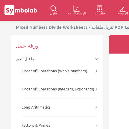
الهندسة
حاسبات
الرسوم البيانية
حلول
ملفات PDF المجانية
ورقة عمل
ما قبل الجبر
Order of Operations (Whole Numbers)
Order of Operations (Integers, Exponents)
Long Arithmetics
Factors & Primes