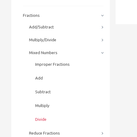
Fractions
Add/Subtract
Multiply/Divide
Mixed Numbers
Improper Fractions
Add
Subtract
Multiply
Divide
Reduce Fractions