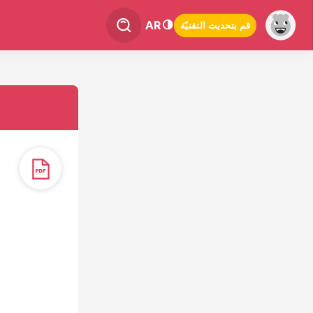
AR
قم بتحديث التقنيّة