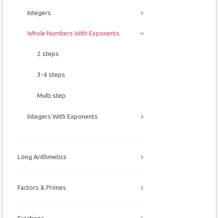
Integers
Whole Numbers With Exponents
2 steps
3-4 steps
Multi step
Integers With Exponents
Long Arithmetics
Factors & Primes