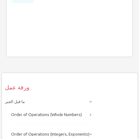
ورقة عمل
ما قبل الجبر
Order of Operations (Whole Numbers)
Order of Operations (Integers, Exponents)