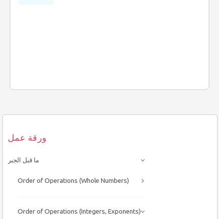
ورقة عمل
ما قبل الجبر
Order of Operations (Whole Numbers)
Order of Operations (Integers, Exponents)