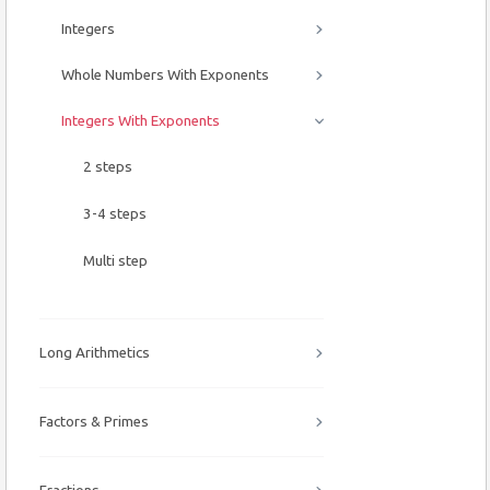
Integers
Whole Numbers With Exponents
Integers With Exponents
2 steps
3-4 steps
Multi step
Long Arithmetics
Factors & Primes