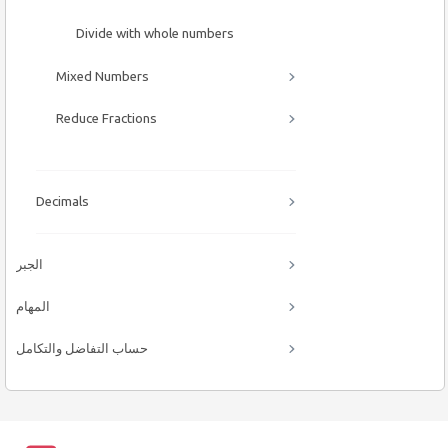
Divide with whole numbers
Mixed Numbers
Reduce Fractions
Decimals
الجبر
المهام
حساب التفاضل والتكامل