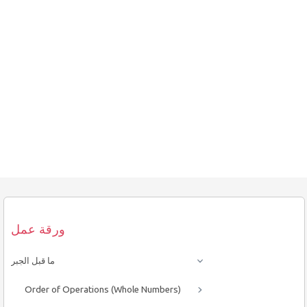
ورقة عمل
ما قبل الجبر
Order of Operations (Whole Numbers)