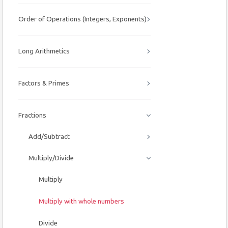
Order of Operations (Integers, Exponents)
Long Arithmetics
Factors & Primes
Fractions
Add/Subtract
Multiply/Divide
Multiply
Multiply with whole numbers
Divide