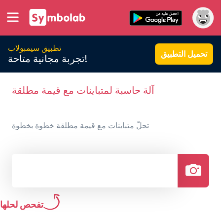
تطبيق سيمبولاب
تحميل التطبيق
تجربة مجانية متاحة!
آلة حاسبة لمتباينات مع قيمة مطلقة
تحلّ متباينات مع قيمة مطلقة خطوة بخطوة
تفحص لحلها