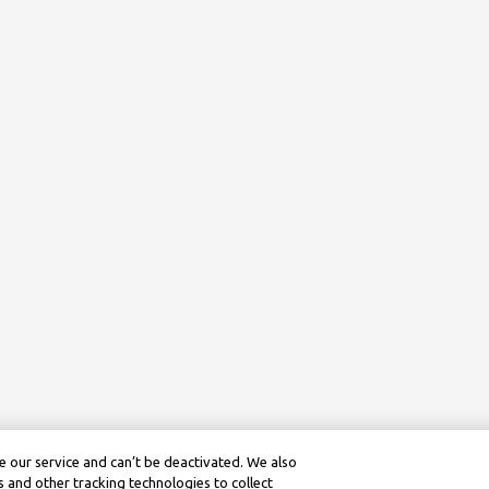
 our service and can’t be deactivated. We also
 and other tracking technologies to collect