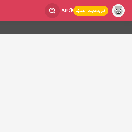
AR
قم بتحديث التقنيّة