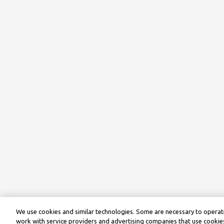
We use cookies and similar technologies. Some are necessary to operate
work with service providers and advertising companies that use cookies