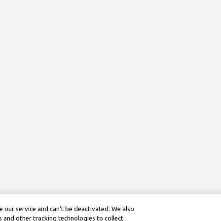
 our service and can’t be deactivated. We also
 and other tracking technologies to collect