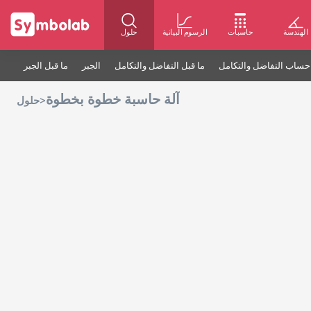
الهندسة
حاسبات
الرسوم البيانية
حلول
حساب التفاضل والتكامل
ما قبل التفاضل والتكامل
الجبر
ما قبل الجبر
آلة حاسبة خطوة بخطوة
>
حلول