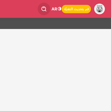
AR
قم بتحديث التقنيّة