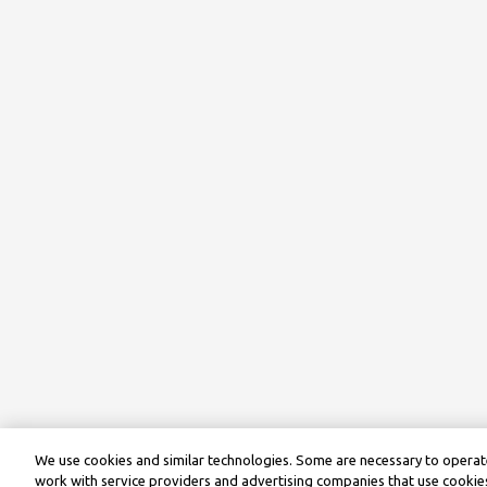
We use cookies and similar technologies. Some are necessary to operate
work with service providers and advertising companies that use cookies