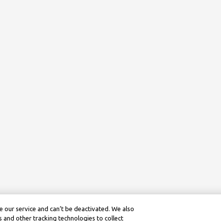
 our service and can’t be deactivated. We also
 and other tracking technologies to collect