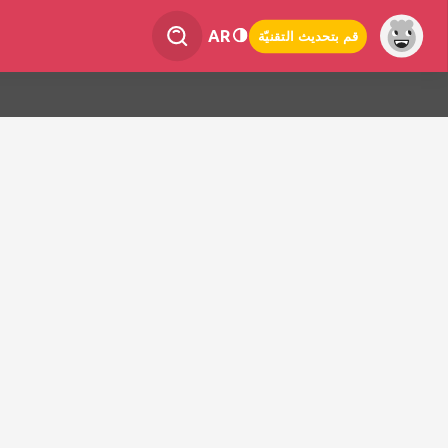
AR
قم بتحديث التقنيّة