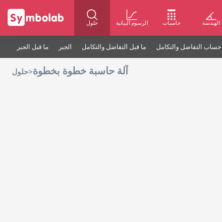
الهندسة
حاسبات
الرسوم البيانية
حلول
حساب التفاضل والتكامل
ما قبل التفاضل والتكامل
الجبر
ما قبل الجبر
آلة حاسبة خطوة بخطوة
>
حلول