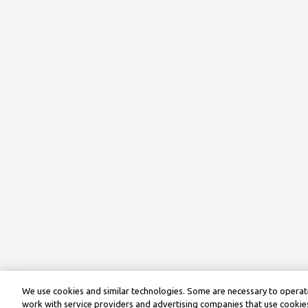
We use cookies and similar technologies. Some are necessary to operate
work with service providers and advertising companies that use cookies