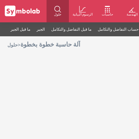
الهندسة
حاسبات
الرسوم البيانية
حلول
حساب التفاضل والتكامل
ما قبل التفاضل والتكامل
الجبر
ما قبل الجبر
آلة حاسبة خطوة بخطوة
>
حلول