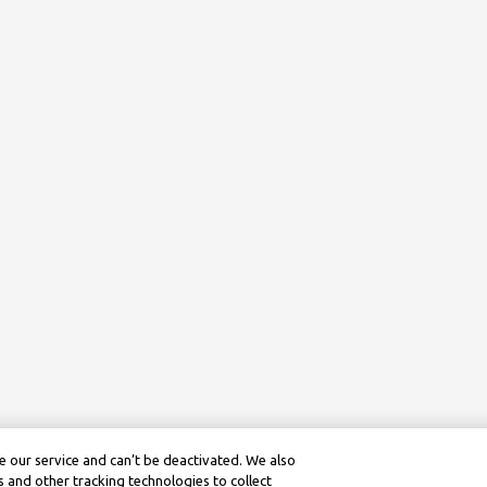
 our service and can’t be deactivated. We also
 and other tracking technologies to collect