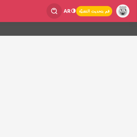
AR
قم بتحديث التقنيّة