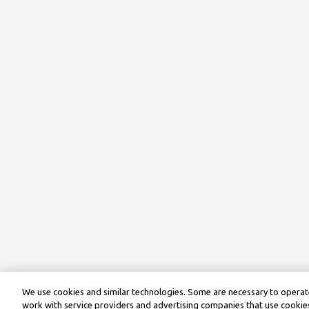
We use cookies and similar technologies. Some are necessary to operate
work with service providers and advertising companies that use cookies