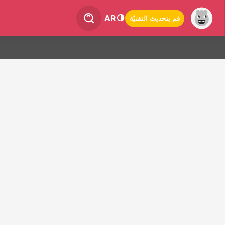
AR
قم بتحديث التقنيّة