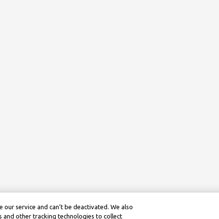
 our service and can’t be deactivated. We also
 and other tracking technologies to collect