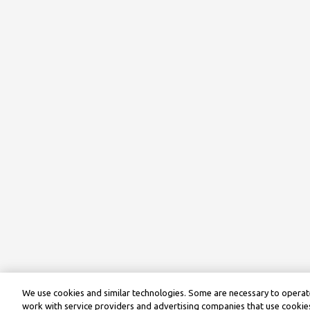
We use cookies and similar technologies. Some are necessary to operate
work with service providers and advertising companies that use cookies