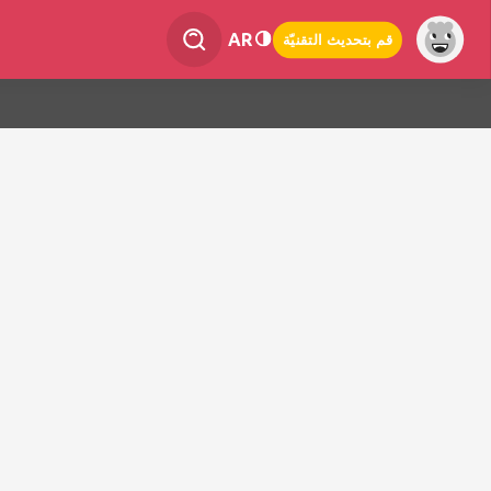
AR
قم بتحديث التقنيّة