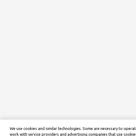
We use cookies and similar technologies. Some are necessary to operate
work with service providers and advertising companies that use cookies