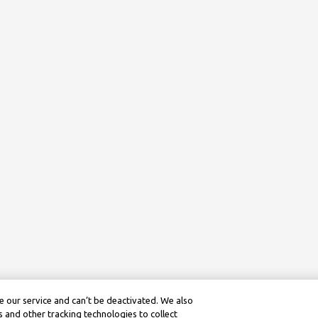
 our service and can’t be deactivated. We also
 and other tracking technologies to collect