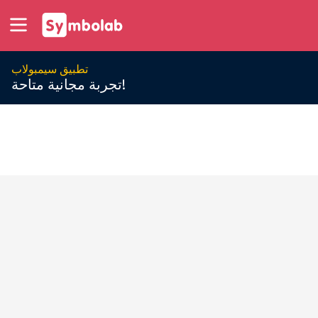
تطبيق سيمبولاب
تجربة مجانية متاحة!