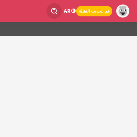
AR
قم بتحديث التقنيّة