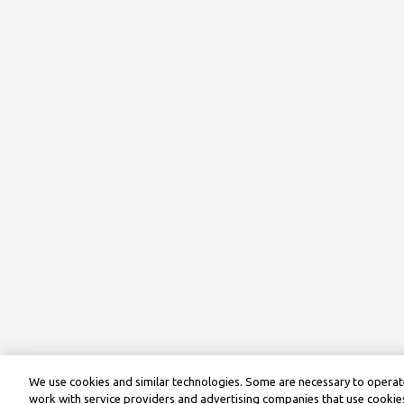
We use cookies and similar technologies. Some are necessary to operate
work with service providers and advertising companies that use cookies