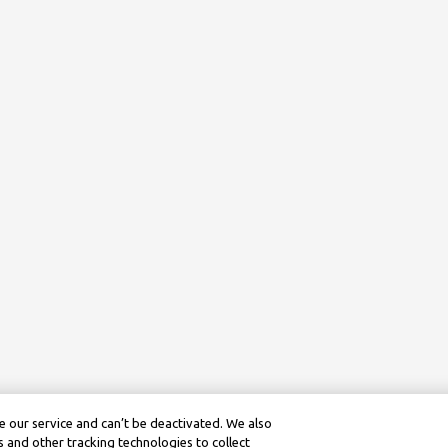
 our service and can’t be deactivated. We also
 and other tracking technologies to collect