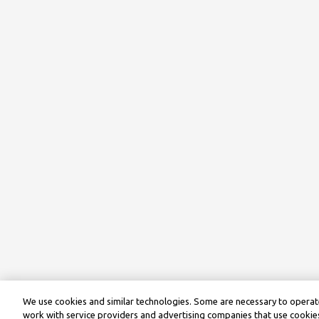
We use cookies and similar technologies. Some are necessary to operate
work with service providers and advertising companies that use cookies