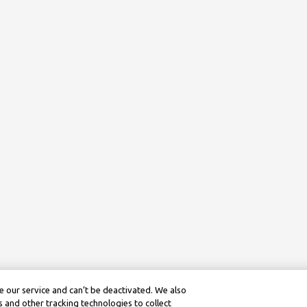
 our service and can’t be deactivated. We also
 and other tracking technologies to collect