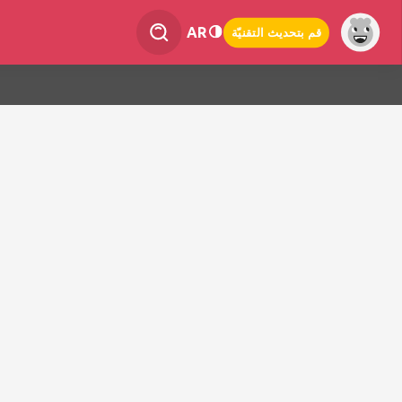
AR
قم بتحديث التقنيّة