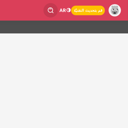
AR
قم بتحديث التقنيّة