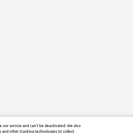
 our service and can’t be deactivated. We also
 and other tracking technologies to collect