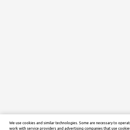
We use cookies and similar technologies. Some are necessary to operate
work with service providers and advertising companies that use cookies