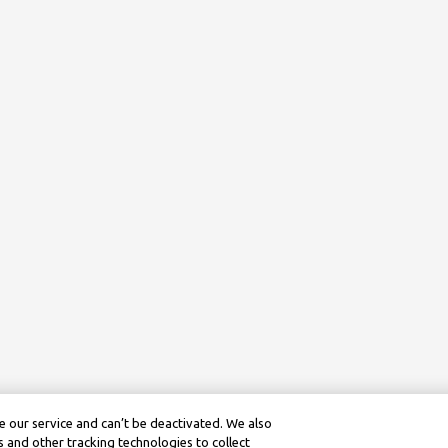
 our service and can’t be deactivated. We also
 and other tracking technologies to collect