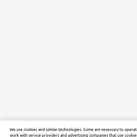
We use cookies and similar technologies. Some are necessary to operate
work with service providers and advertising companies that use cookies