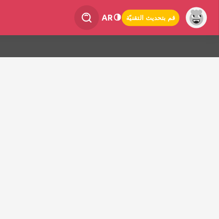
AR
قم بتحديث التقنيّة