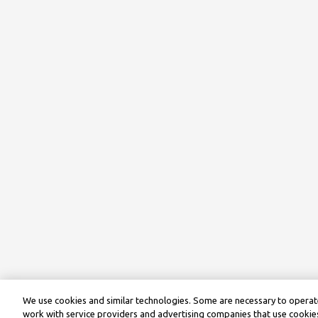
We use cookies and similar technologies. Some are necessary to operate
work with service providers and advertising companies that use cookies