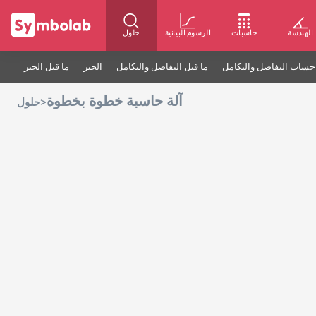
الهندسة
حاسبات
الرسوم البيانية
حلول
حساب التفاضل والتكامل
ما قبل التفاضل والتكامل
الجبر
ما قبل الجبر
آلة حاسبة خطوة بخطوة
>
حلول