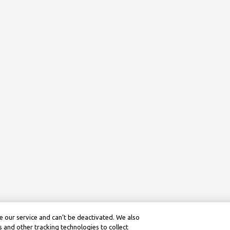
 our service and can’t be deactivated. We also
 and other tracking technologies to collect