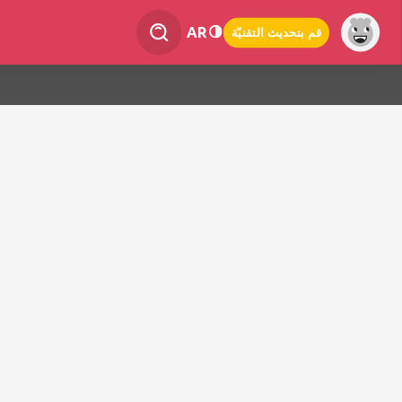
AR
قم بتحديث التقنيّة