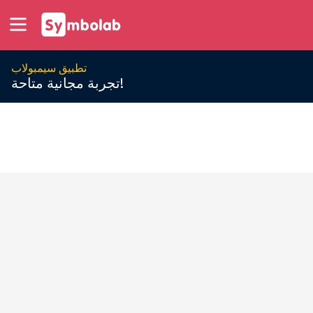
تطبيق سيمبولاب
تجربة مجانية متاحة!