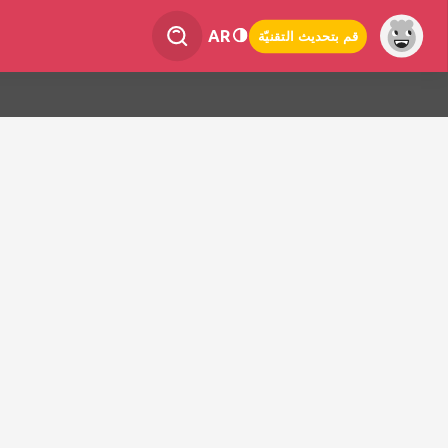
AR
قم بتحديث التقنيّة