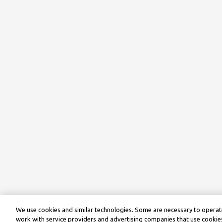
We use cookies and similar technologies. Some are necessary to operate
work with service providers and advertising companies that use cookies