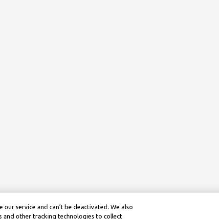
 our service and can’t be deactivated. We also
 and other tracking technologies to collect