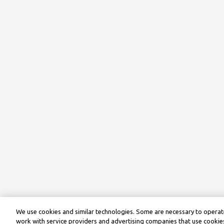
We use cookies and similar technologies. Some are necessary to operate
work with service providers and advertising companies that use cookies