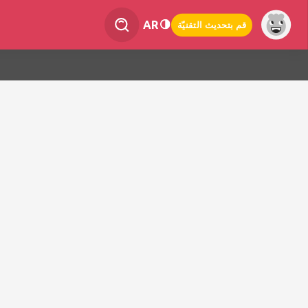
AR
قم بتحديث التقنيّة