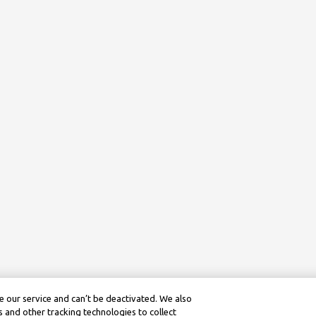
 our service and can’t be deactivated. We also
 and other tracking technologies to collect