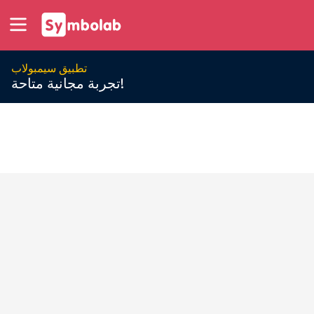
تطبيق سيمبولاب
تجربة مجانية متاحة!