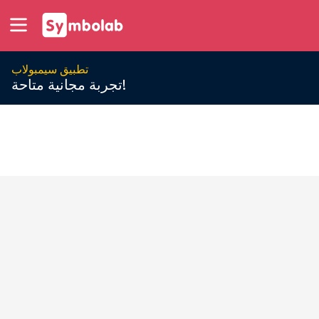
تطبيق سيمبولاب
تجربة مجانية متاحة!