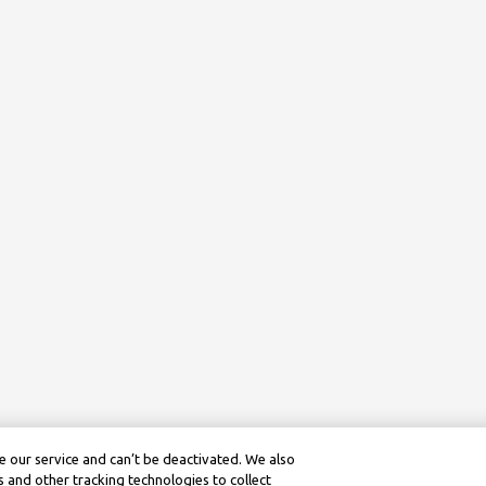
 our service and can’t be deactivated. We also
 and other tracking technologies to collect