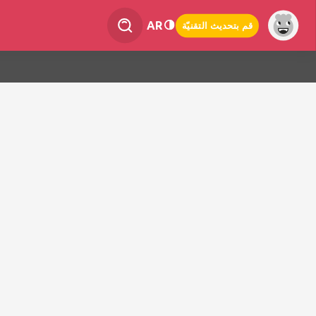
AR
قم بتحديث التقنيّة