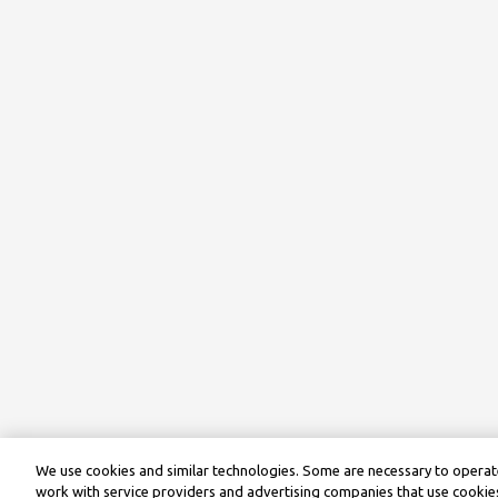
We use cookies and similar technologies. Some are necessary to operate
work with service providers and advertising companies that use cookies