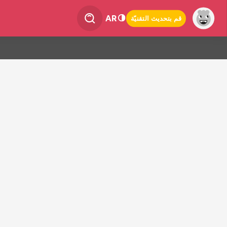
AR
قم بتحديث التقنيّة