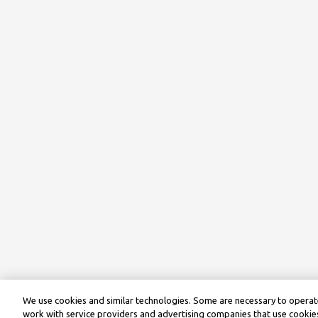
We use cookies and similar technologies. Some are necessary to operate
work with service providers and advertising companies that use cookies