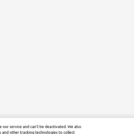
 our service and can’t be deactivated. We also
 and other tracking technologies to collect