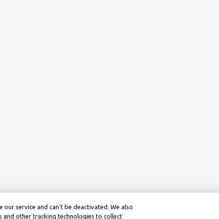
 our service and can’t be deactivated. We also
 and other tracking technologies to collect