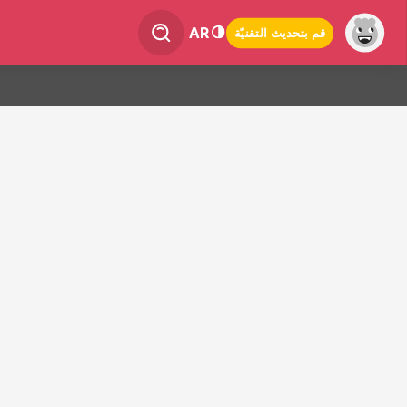
AR
قم بتحديث التقنيّة