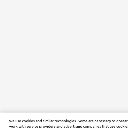
We use cookies and similar technologies. Some are necessary to operate
work with service providers and advertising companies that use cookies