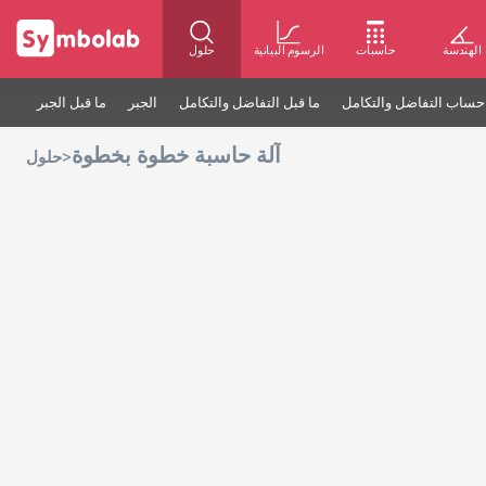
الهندسة
حاسبات
الرسوم البيانية
حلول
حساب التفاضل والتكامل
ما قبل التفاضل والتكامل
الجبر
ما قبل الجبر
آلة حاسبة خطوة بخطوة
>
حلول