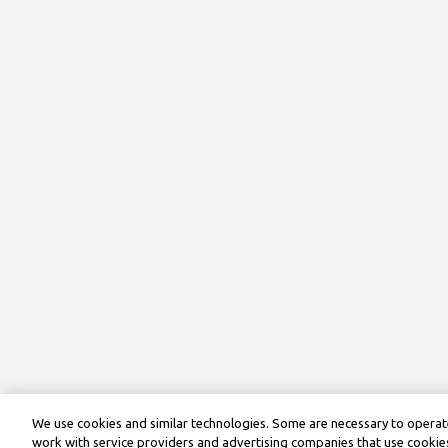
We use cookies and similar technologies. Some are necessary to operate
work with service providers and advertising companies that use cookies