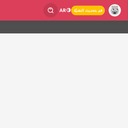
AR
قم بتحديث التقنيّة