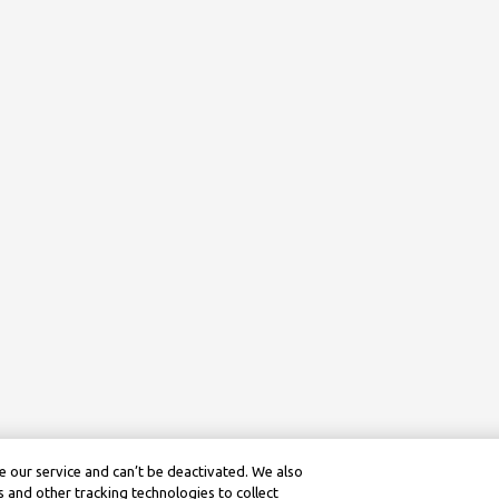
 our service and can’t be deactivated. We also
 and other tracking technologies to collect