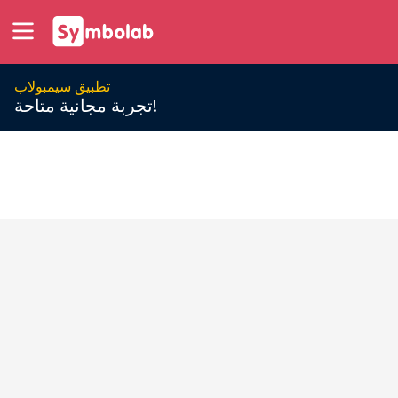
تطبيق سيمبولاب
تجربة مجانية متاحة!