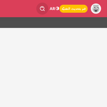
AR
قم بتحديث التقنيّة