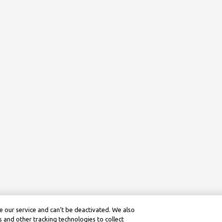
 our service and can’t be deactivated. We also
 and other tracking technologies to collect