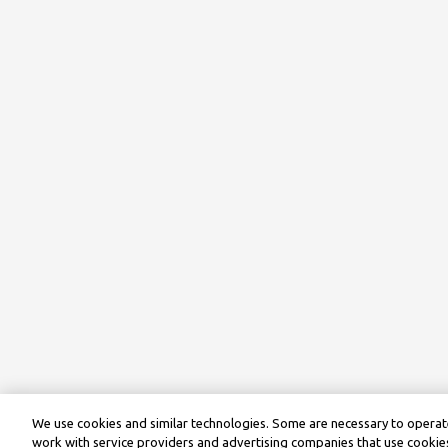
We use cookies and similar technologies. Some are necessary to operate
work with service providers and advertising companies that use cookies