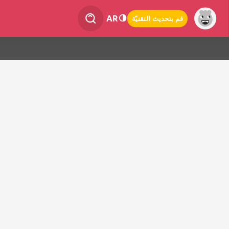
AR
قم بتحديث التقنيّة