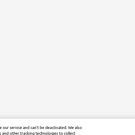
 our service and can’t be deactivated. We also
 and other tracking technologies to collect