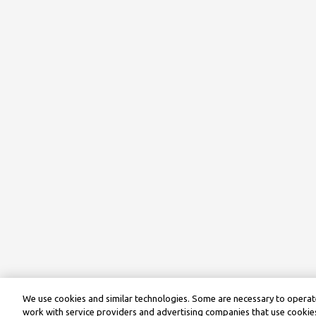
We use cookies and similar technologies. Some are necessary to operate
work with service providers and advertising companies that use cookies