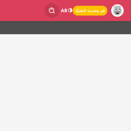
AR
قم بتحديث التقنيّة