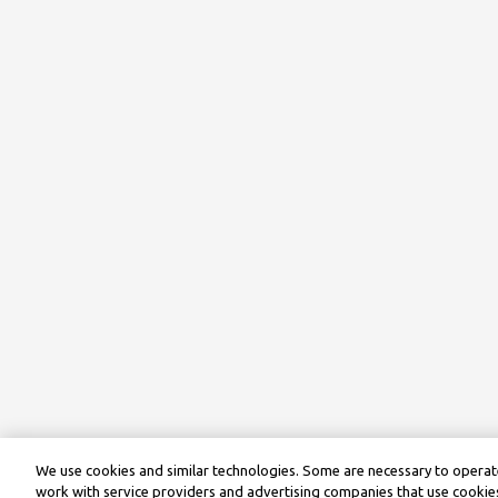
We use cookies and similar technologies. Some are necessary to operate
work with service providers and advertising companies that use cookies