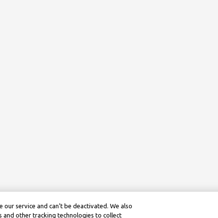
 our service and can’t be deactivated. We also
 and other tracking technologies to collect