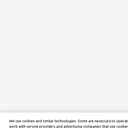
We use cookies and similar technologies. Some are necessary to operate
work with service providers and advertising companies that use cookies