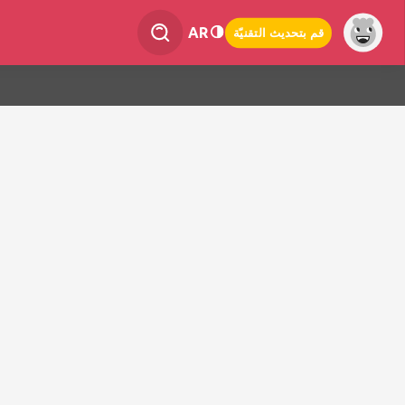
AR
قم بتحديث التقنيّة