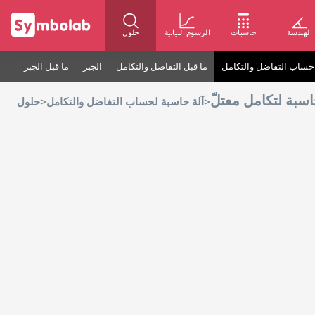
الهندسة
حاسبات
الرسوم البيانية
حلول
حساب التفاضل والتكامل
ما قبل التفاضل والتكامل
الجبر
ما قبل الجبر
اسبة لتكامل معتلّ
>
>
آلة حاسبة لحساب التفاضل والتكامل
حلول