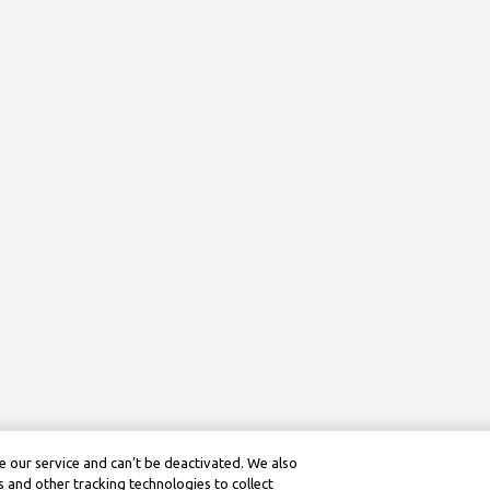
 our service and can’t be deactivated. We also
 and other tracking technologies to collect